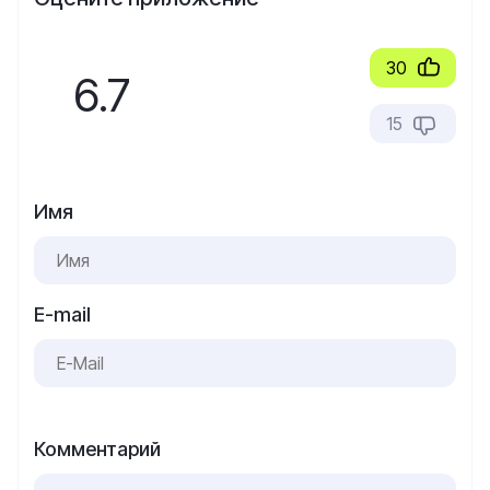
30
6.7
15
Имя
E-mail
Комментарий