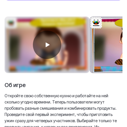
Об игре
Откройте свою собственную кухню и работайте на ней
сколько угодно времени. Теперь пользователи могут
пробовать разные смешивания и комбинировать продукты.
Проведите свой первый эксперимент, чтобы приготовить
ужин сразу для четверых участников. Выбирайте только те
продукты питания, к которым вас притягивает. Их