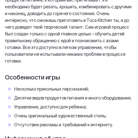
необходимо будет резать, крошить, комбинировать с другими
и наконец, доводить до горячего состояния. Очень
интересно, что сможешь приготовить в Toca Kitchen ты, и до
чего доведет твой творческий талант. Сам игровой процесс
был создан только с одной главное целью – обучить детей
правильному обращению с едой и познакомить с азами
готовки. Все это доступно в легком управлении, чтобы
пользователи не испытывали никаких проблем в процессе
готовки.
Особенности игры
Несколько прикольных персонажей;
Десятки видов продуктов питания и много оборудования;
Управление, доступно для ребенка;
Очень оригинальный художественный стиль;
Отсутствие рекламы и требований к интернету.