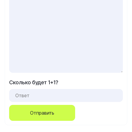
Сколько будет 1+1?
Отправить