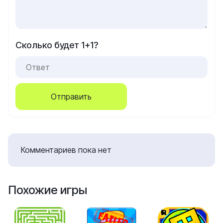
Сколько будет 1+1?
Отправить
Комментариев пока нет
Похожие игры