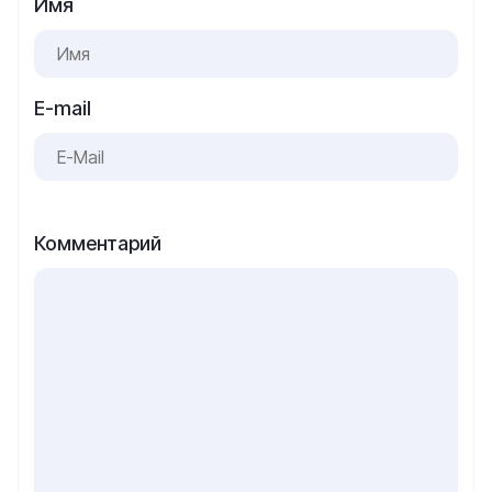
Имя
E-mail
Комментарий