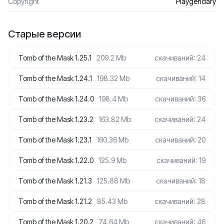
Сopyright
Playgendary
Старые версии
Tomb of the Mask 1.25.1
209.2 Mb
скачиваний: 24
Tomb of the Mask 1.24.1
198.32 Mb
скачиваний: 14
Tomb of the Mask 1.24.0
198.4 Mb
скачиваний: 36
Tomb of the Mask 1.23.2
163.82 Mb
скачиваний: 24
Tomb of the Mask 1.23.1
160.36 Mb
скачиваний: 20
Tomb of the Mask 1.22.0
125.9 Mb
скачиваний: 19
Tomb of the Mask 1.21.3
125.88 Mb
скачиваний: 18
Tomb of the Mask 1.21.2
85.43 Mb
скачиваний: 28
Tomb of the Mask 1.20.2
74.64 Mb
скачиваний: 46