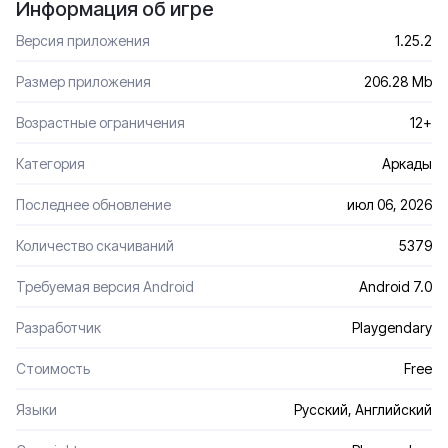
Информация об игре
Версия приложения
1.25.2
Размер приложения
206.28 Mb
Возрастные ограничения
12+
Категория
Аркады
Последнее обновление
июл 06, 2026
Количество скачиваний
5379
Требуемая версия Android
Android 7.0
Разработчик
Playgendary
Стоимость
Free
Языки
Русский, Английский