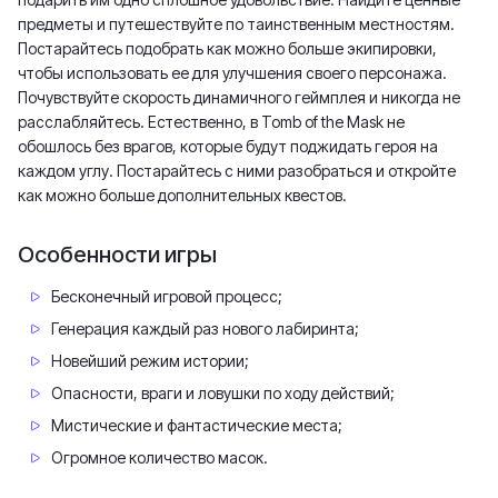
предметы и путешествуйте по таинственным местностям.
Постарайтесь подобрать как можно больше экипировки,
чтобы использовать ее для улучшения своего персонажа.
Почувствуйте скорость динамичного геймплея и никогда не
расслабляйтесь. Естественно, в Tomb of the Mask не
обошлось без врагов, которые будут поджидать героя на
каждом углу. Постарайтесь с ними разобраться и откройте
как можно больше дополнительных квестов.
Особенности игры
Бесконечный игровой процесс;
Генерация каждый раз нового лабиринта;
Новейший режим истории;
Опасности, враги и ловушки по ходу действий;
Мистические и фантастические места;
Огромное количество масок.