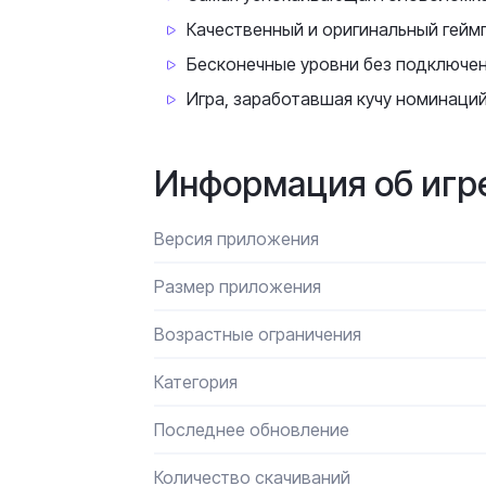
Качественный и оригинальный гейм
Бесконечные уровни без подключен
Игра, заработавшая кучу номинаций
Информация об игр
Версия приложения
Размер приложения
Возрастные ограничения
Категория
Последнее обновление
Количество скачиваний