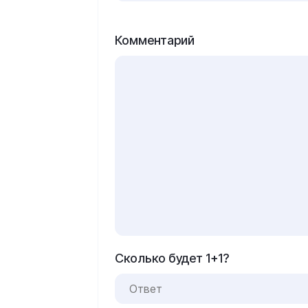
Комментарий
Сколько будет 1+1?