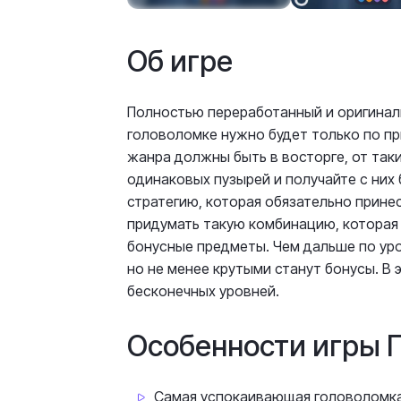
Об игре
Полностью переработанный и оригинал
головоломке нужно будет только по пр
жанра должны быть в восторге, от так
одинаковых пузырей и получайте с них
стратегию, которая обязательно прине
придумать такую комбинацию, которая 
бонусные предметы. Чем дальше по уро
но не менее крутыми станут бонусы. В
бесконечных уровней.
Особенности игры 
Самая успокаивающая головоломка