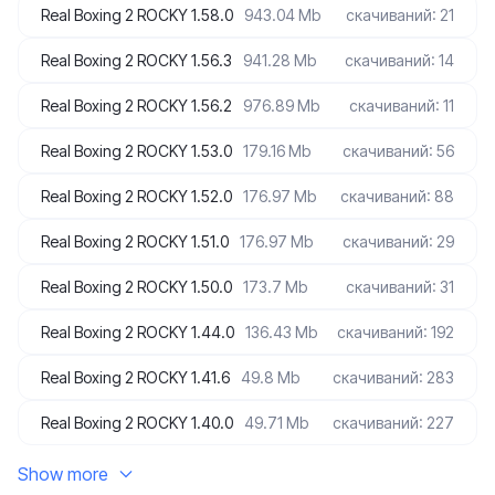
Real Boxing 2 ROCKY 1.58.0
943.04 Mb
скачиваний: 21
Real Boxing 2 ROCKY 1.56.3
941.28 Mb
скачиваний: 14
Real Boxing 2 ROCKY 1.56.2
976.89 Mb
скачиваний: 11
Real Boxing 2 ROCKY 1.53.0
179.16 Mb
скачиваний: 56
Real Boxing 2 ROCKY 1.52.0
176.97 Mb
скачиваний: 88
Real Boxing 2 ROCKY 1.51.0
176.97 Mb
скачиваний: 29
Real Boxing 2 ROCKY 1.50.0
173.7 Mb
скачиваний: 31
Real Boxing 2 ROCKY 1.44.0
136.43 Mb
скачиваний: 192
Real Boxing 2 ROCKY 1.41.6
49.8 Mb
скачиваний: 283
Real Boxing 2 ROCKY 1.40.0
49.71 Mb
скачиваний: 227
Show more