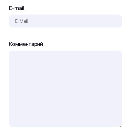
E-mail
Комментарий