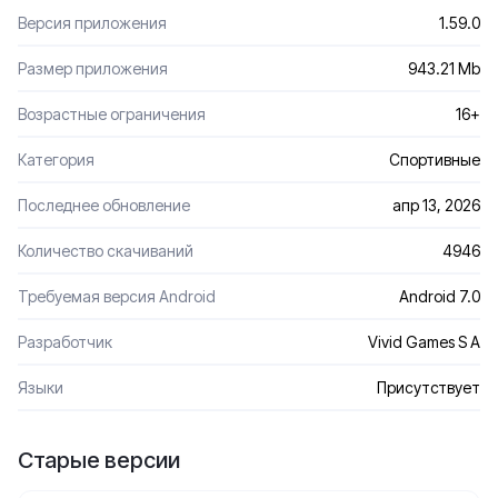
Версия приложения
1.59.0
Размер приложения
943.21 Mb
Возрастные ограничения
16+
Категория
Спортивные
Последнее обновление
апр 13, 2026
Количество скачиваний
4946
Требуемая версия Android
Android 7.0
Разработчик
Vivid Games S A
Языки
Присутствует
Старые версии