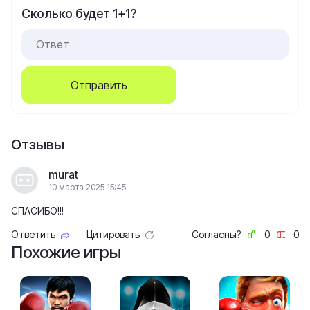
Сколько будет 1+1?
Отправить
Отзывы
murat
10 марта 2025 15:45
СПАСИБО!!!
Ответить
Цитировать
Согласны?
0
0
Похожие игры