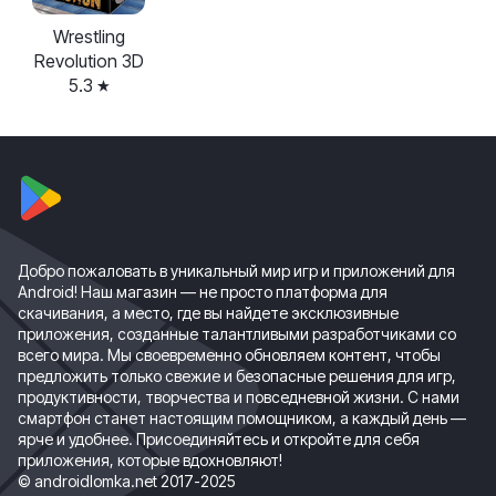
Wrestling
Revolution 3D
5.3
Добро пожаловать в уникальный мир игр и приложений для
Android! Наш магазин — не просто платформа для
скачивания, а место, где вы найдете эксклюзивные
приложения, созданные талантливыми разработчиками со
всего мира. Мы своевременно обновляем контент, чтобы
предложить только свежие и безопасные решения для игр,
продуктивности, творчества и повседневной жизни. С нами
смартфон станет настоящим помощником, а каждый день —
ярче и удобнее. Присоединяйтесь и откройте для себя
приложения, которые вдохновляют!
© androidlomka.net 2017-2025