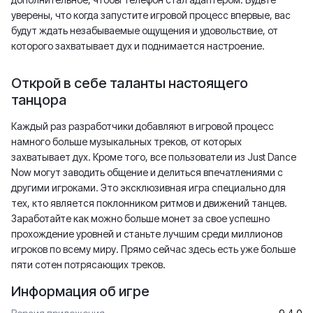
уверены, что когда запустите игровой процесс впервые, вас
будут ждать незабываемые ощущения и удовольствие, от
которого захватывает дух и поднимается настроение.
Открой в себе таланты настоящего
танцора
Каждый раз разработчики добавляют в игровой процесс
намного больше музыкальных треков, от которых
захватывает дух. Кроме того, все пользователи из Just Dance
Now могут заводить общение и делиться впечатлениями с
другими игроками. Это эксклюзивная игра специально для
тех, кто является поклонником ритмов и движений танцев.
Заработайте как можно больше монет за свое успешно
прохождение уровней и станьте лучшим среди миллионов
игроков по всему миру. Прямо сейчас здесь есть уже больше
пяти сотен потрясающих треков.
Информация об игре