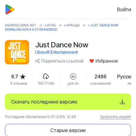
Войти
ANDROIDLOMKA.NET
»
ИГРЫ
»
АРКАДЫ
» JUST DANCE NOW
DOWNLOAD APK 9.4.0 FOR ANDROID
Just Dance Now
Ubisoft Entertainment
Поделиться ссылкой
Избранное
6.7
2486
Русский
3+
0 отзывов
159.77 Mb
для 3+
скачиваний
язык
Скачать последнюю версию
Последнее обновление 6-07-2026, 12:48
Запросить апдейт
Старые версии