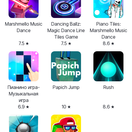
Marshmello Music
Dancing Ballz:
Piano Tiles:
Dance
Magic Dance Line
Marshmello Music
Tiles Game
Dance
7.5
7.5
8.6
Пианино игра-
Papich Jump
Rush
Музыкальная
игра
6.9
10
8.6