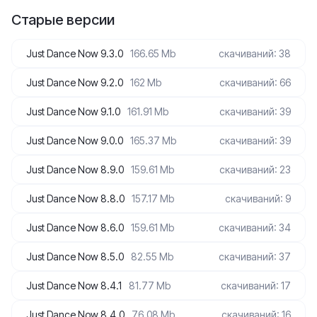
Старые версии
Just Dance Now 9.3.0
166.65 Mb
скачиваний: 38
Just Dance Now 9.2.0
162 Mb
скачиваний: 66
Just Dance Now 9.1.0
161.91 Mb
скачиваний: 39
Just Dance Now 9.0.0
165.37 Mb
скачиваний: 39
Just Dance Now 8.9.0
159.61 Mb
скачиваний: 23
Just Dance Now 8.8.0
157.17 Mb
скачиваний: 9
Just Dance Now 8.6.0
159.61 Mb
скачиваний: 34
Just Dance Now 8.5.0
82.55 Mb
скачиваний: 37
Just Dance Now 8.4.1
81.77 Mb
скачиваний: 17
Just Dance Now 8.4.0
76.08 Mb
скачиваний: 16