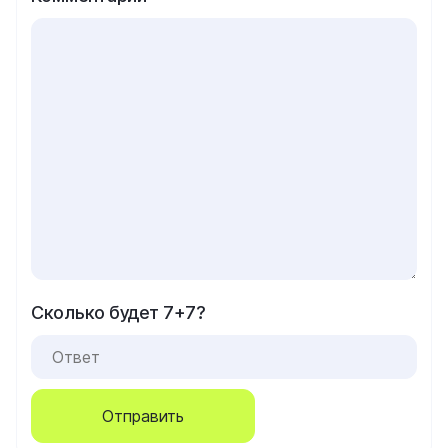
Сколько будет 7+7?
Отправить