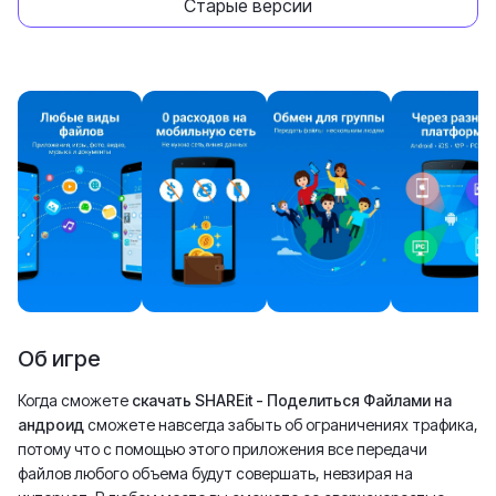
Старые версии
Об игре
Когда сможете
скачать SHAREit - Поделиться Файлами на
андроид
сможете навсегда забыть об ограничениях трафика,
потому что с помощью этого приложения все передачи
файлов любого объема будут совершать, невзирая на