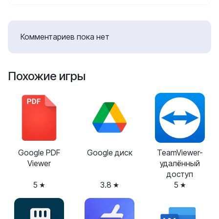
Комментариев пока нет
Похожие игры
Google PDF
Google диск
TeamViewer-
Viewer
удалённый
доступ
5
3.8
5