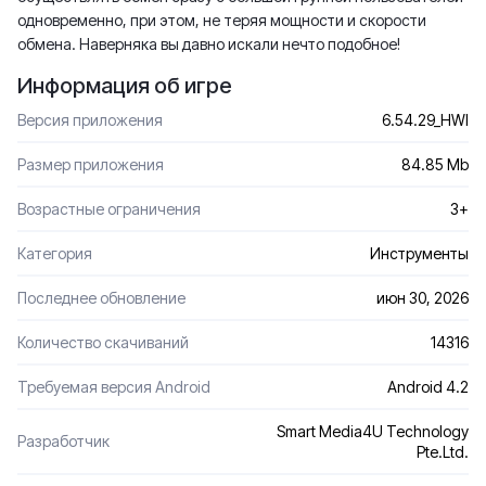
одновременно, при этом, не теряя мощности и скорости
обмена. Наверняка вы давно искали нечто подобное!
Информация об игре
Версия приложения
6.54.29_HWI
Размер приложения
84.85 Mb
Возрастные ограничения
3+
Категория
Инструменты
Последнее обновление
июн 30, 2026
Количество скачиваний
14316
Требуемая версия Android
Android 4.2
Smart Media4U Technology
Разработчик
Pte.Ltd.