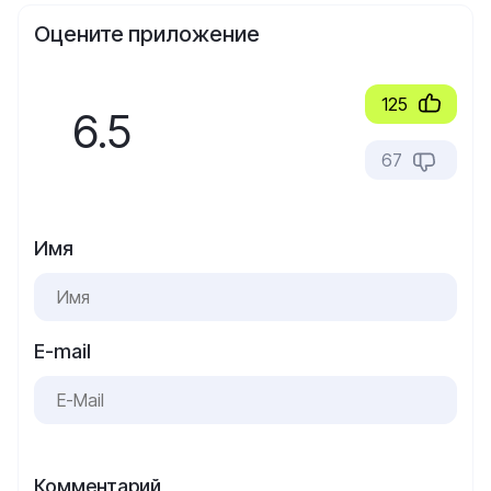
Оцените приложение
125
6.5
67
Имя
E-mail
Комментарий