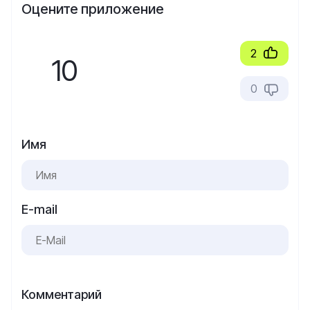
Оцените приложение
2
10
0
Имя
E-mail
Комментарий