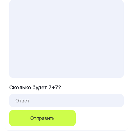
Сколько будет 7+7?
Отправить