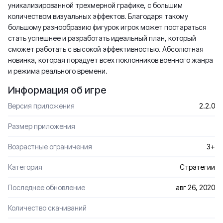
уникализированной трехмерной графике, с большим
количеством визуальных эффектов. Благодаря такому
большому разнообразию фигурок игрок может постараться
стать успешнее и разработать идеальный план, который
сможет работать с высокой эффективностью. Абсолютная
новинка, которая порадует всех поклонников военного жанра
и режима реального времени.
Информация об игре
Версия приложения
2.2.0
Размер приложения
Возрастные ограничения
3+
Категория
Стратегии
Последнее обновление
авг 26, 2020
Количество скачиваний