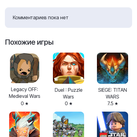
Комментариев пока нет
Похожие игры
Legacy OFF:
Duel : Puzzle
SIEGE: TITAN
Medieval Wars
Wars
WARS
0
0
7.5