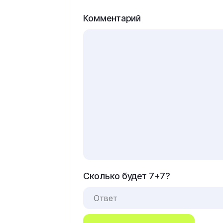
Комментарий
Сколько будет 7+7?