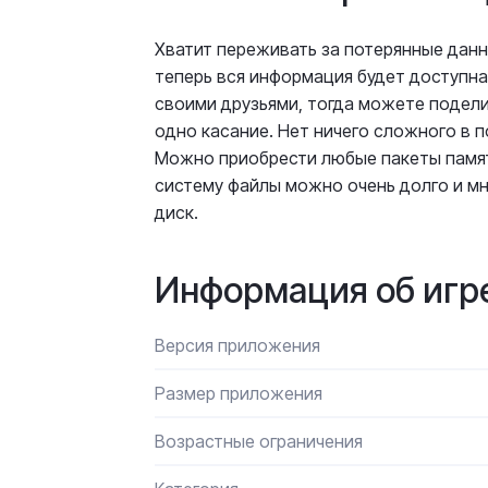
Хватит переживать за потерянные дан
теперь вся информация будет доступна
своими друзьями, тогда можете подели
одно касание. Нет ничего сложного в 
Можно приобрести любые пакеты памяти 
систему файлы можно очень долго и мн
диск.
Информация об игр
Версия приложения
Размер приложения
Возрастные ограничения