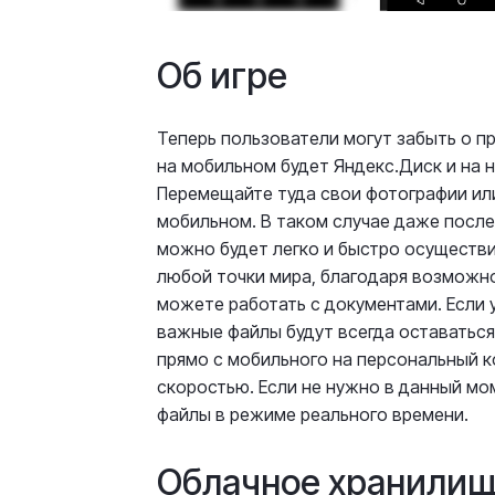
Об игре
Теперь пользователи могут забыть о п
на мобильном будет Яндекс.Диск и на 
Перемещайте туда свои фотографии или
мобильном. В таком случае даже после
можно будет легко и быстро осуществи
любой точки мира, благодаря возможно
можете работать с документами. Если 
важные файлы будут всегда оставаться
прямо с мобильного на персональный к
скоростью. Если не нужно в данный мо
файлы в режиме реального времени.
Облачное хранилищ