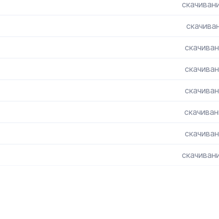
скачивани
скачиван
скачиван
скачиван
скачиван
скачиван
скачиван
скачивани