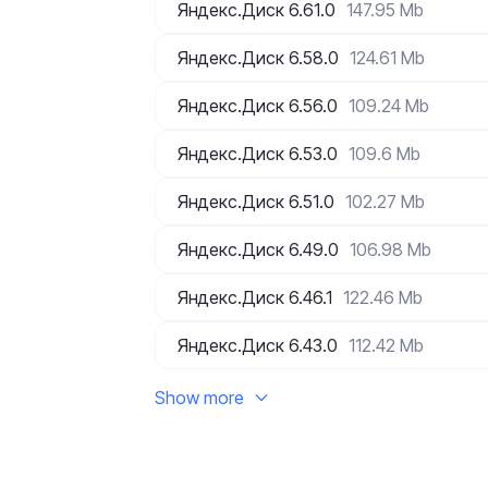
Яндекс.Диск 6.61.0
147.95 Mb
Яндекс.Диск 6.58.0
124.61 Mb
Яндекс.Диск 6.56.0
109.24 Mb
Яндекс.Диск 6.53.0
109.6 Mb
Яндекс.Диск 6.51.0
102.27 Mb
Яндекс.Диск 6.49.0
106.98 Mb
Яндекс.Диск 6.46.1
122.46 Mb
Яндекс.Диск 6.43.0
112.42 Mb
Show more