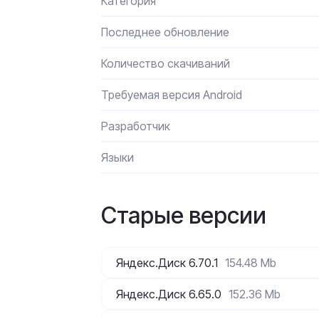
Категория
Последнее обновление
Количество скачиваний
Требуемая версия Android
Разработчик
Языки
Старые версии
Яндекс.Диск 6.70.1
154.48 Mb
Яндекс.Диск 6.65.0
152.36 Mb