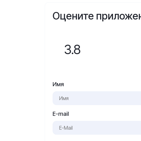
Оцените приложе
3.8
Имя
E-mail