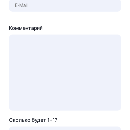
Комментарий
Сколько будет 1+1?