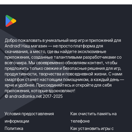
Добро пожаловать в уникальный мир игр и приложений для
Android! Наш магазин — не просто платформа для
скачивания, а место, где вы найдете эксклюзивные
приложения, созданные талантливыми разработчиками со
всего мира. Мы своевременно обновляем контент, чтобы
предложить только свежие и безопасные решения для игр,
продуктивности, творчества и повседневной жизни. С нами
смартфон станет настоящим помощником, а каждый день —
ярче и удобнее. Присоединяйтесь и откройте для себя
приложения, которые вдохновляют!
© androidlomka.net 2017-2025
Условия предоставления
Как очистить память на
информации
телефоне
Политика
Как установить игры с