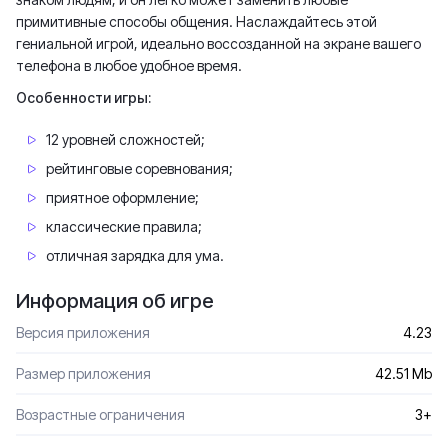
примитивные способы общения. Наслаждайтесь этой
гениальной игрой, идеально воссозданной на экране вашего
телефона в любое удобное время.
Особенности игры:
12 уровней сложностей;
рейтинговые соревнования;
приятное оформление;
классические правила;
отличная зарядка для ума.
Информация об игре
Версия приложения
4.23
Размер приложения
42.51 Mb
Возрастные ограничения
3+