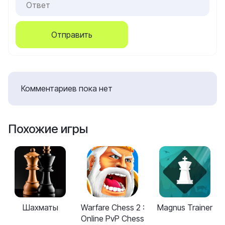
Отправить
Комментариев пока нет
Похожие игры
Шахматы
Warfare Chess 2 :
Magnus Trainer
Online PvP Chess