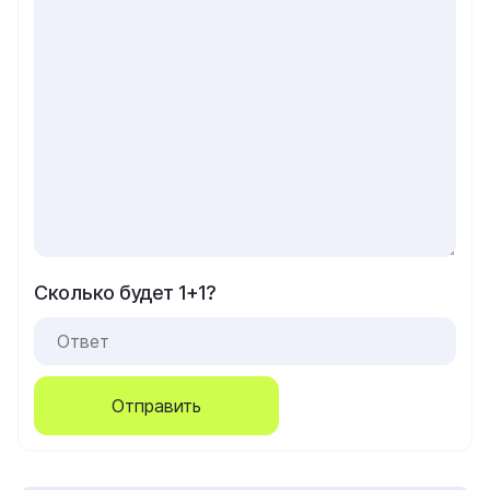
Сколько будет 1+1?
Отправить