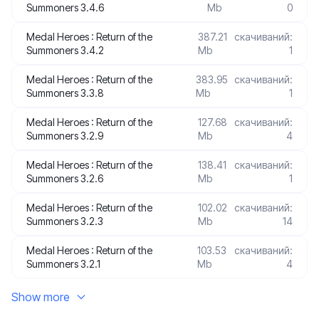
Summoners 3.4.6
Mb
0
Medal Heroes : Return of the
387.21
скачиваний:
Summoners 3.4.2
Mb
1
Medal Heroes : Return of the
383.95
скачиваний:
Summoners 3.3.8
Mb
1
Medal Heroes : Return of the
127.68
скачиваний:
Summoners 3.2.9
Mb
4
Medal Heroes : Return of the
138.41
скачиваний:
Summoners 3.2.6
Mb
1
Medal Heroes : Return of the
102.02
скачиваний:
Summoners 3.2.3
Mb
14
Medal Heroes : Return of the
103.53
скачиваний:
Summoners 3.2.1
Mb
4
Show more