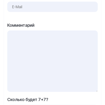
Комментарий
Сколько будет 7+7?