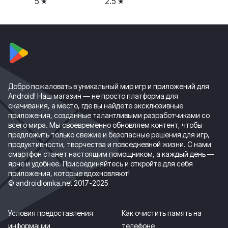
5
2.5
Добро пожаловать в уникальный мир игр и приложений для
Android! Наш магазин — не просто платформа для
скачивания, а место, где вы найдете эксклюзивные
приложения, созданные талантливыми разработчиками со
всего мира. Мы своевременно обновляем контент, чтобы
предложить только свежие и безопасные решения для игр,
продуктивности, творчества и повседневной жизни. С нами
смартфон станет настоящим помощником, а каждый день —
ярче и удобнее. Присоединяйтесь и откройте для себя
приложения, которые вдохновляют!
© androidlomka.net 2017-2025
Условия предоставления
Как очистить память на
информации
телефоне