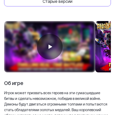
Старые версии
Об игре
Игрок может призвать всех героев на эти сумасшедшие
битвы и сделать невозможное, победив в великой войне.
Демоны будут двигаться огромными толпами и попытаются
стать обладателями золотых медалей. Ваш королевский