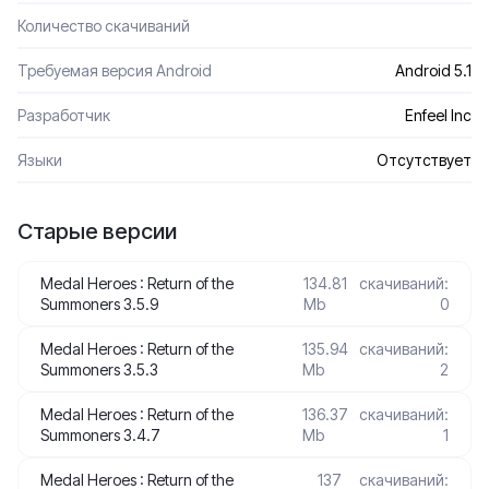
Количество скачиваний
Требуемая версия Android
Android 5.1
Разработчик
Enfeel Inc
Языки
Отсутствует
Старые версии
Medal Heroes : Return of the
134.81
скачиваний:
Summoners 3.5.9
Mb
0
Medal Heroes : Return of the
135.94
скачиваний:
Summoners 3.5.3
Mb
2
Medal Heroes : Return of the
136.37
скачиваний:
Summoners 3.4.7
Mb
1
Medal Heroes : Return of the
137
скачиваний: