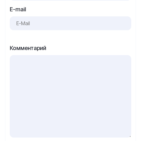
E-mail
Комментарий