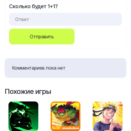
Сколько будет 1+1?
Отправить
Комментариев пока нет
Похожие игры