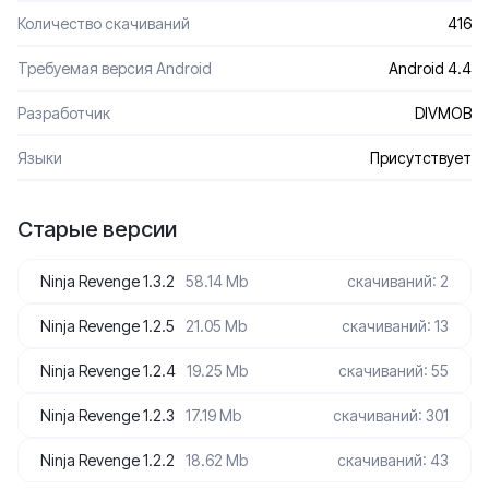
Количество скачиваний
416
Требуемая версия Android
Android 4.4
Разработчик
DIVMOB
Языки
Присутствует
Старые версии
Ninja Revenge 1.3.2
58.14 Mb
скачиваний: 2
Ninja Revenge 1.2.5
21.05 Mb
скачиваний: 13
Ninja Revenge 1.2.4
19.25 Mb
скачиваний: 55
Ninja Revenge 1.2.3
17.19 Mb
скачиваний: 301
Ninja Revenge 1.2.2
18.62 Mb
скачиваний: 43