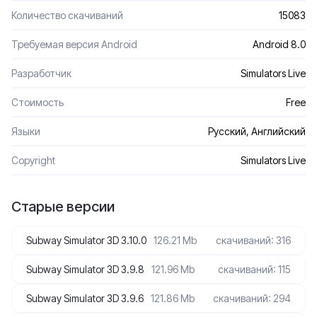
Количество скачиваний
15083
Требуемая версия Android
Android 8.0
Разработчик
Simulators Live
Стоимость
Free
Языки
Русский, Английский
Сopyright
Simulators Live
Старые версии
Subway Simulator 3D 3.10.0
126.21 Mb
скачиваний: 316
Subway Simulator 3D 3.9.8
121.96 Mb
скачиваний: 115
Subway Simulator 3D 3.9.6
121.86 Mb
скачиваний: 294