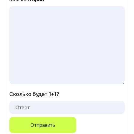
Сколько будет 1+1?
Отправить