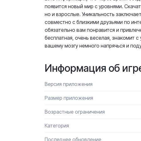
появится новый мир с уровнями. Скачать
но и взрослые. Уникальность заключает
совместно с близкими друзьями по инт
обязательно вам понравится и привле
бесплатная, очень веселая, знакомит 
вашему мозгу немного напрячься и под
Информация об игр
Версия приложения
Размер приложения
Возрастные ограничения
Категория
Последнее обновление