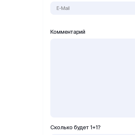
Комментарий
Сколько будет 1+1?