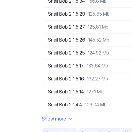
Snail Bob 2 1.5.34
156.8 Mb
Snail Bob 2 1.5.29
125.85 Mb
Snail Bob 2 1.5.27
125.81 Mb
Snail Bob 2 1.5.26
145.52 Mb
Snail Bob 2 1.5.25
124.92 Mb
Snail Bob 2 1.5.17
133.64 Mb
Snail Bob 2 1.5.16
132.27 Mb
Snail Bob 2 1.5.14
127.1 Mb
Snail Bob 2 1.4.4
103.04 Mb
Show more
,
,