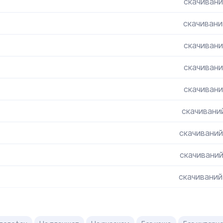
скачивани
скачивани
скачивани
скачивани
скачивани
скачиваний
скачиваний
скачиваний
скачиваний
,
,
,
,