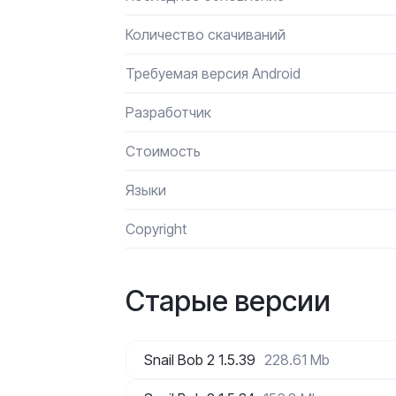
Количество скачиваний
Требуемая версия Android
Разработчик
Стоимость
Языки
Сopyright
Старые версии
Snail Bob 2 1.5.39
228.61 Mb