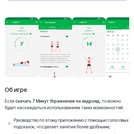
Об игре
Если
скачать 7 Минут Упражнение на андроид
, то можно
будет наслаждаться использованием таких возможностей:
Руководство по этому приложению с помощью голосовых
подсказок, что делает занятия более удобными;