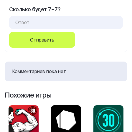
Сколько будет 7+7?
Отправить
Комментариев пока нет
Похожие игры