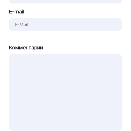
E-mail
Комментарий