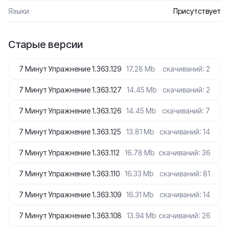
Языки
Присутствует
Старые версии
7 Минут Упражнение 1.363.129
17.28 Mb
скачиваний: 2
7 Минут Упражнение 1.363.127
14.45 Mb
скачиваний: 2
7 Минут Упражнение 1.363.126
14.45 Mb
скачиваний: 7
7 Минут Упражнение 1.363.125
13.81 Mb
скачиваний: 14
7 Минут Упражнение 1.363.112
16.78 Mb
скачиваний: 36
7 Минут Упражнение 1.363.110
16.33 Mb
скачиваний: 81
7 Минут Упражнение 1.363.109
16.31 Mb
скачиваний: 14
7 Минут Упражнение 1.363.108
13.94 Mb
скачиваний: 26