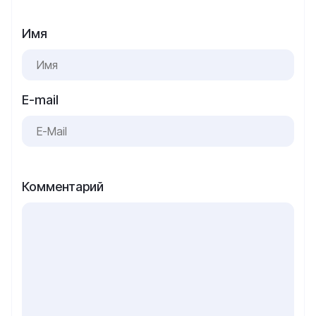
Имя
E-mail
Комментарий