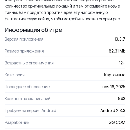
количество оригинальных локаций и там открывайте новые
тайны. Вам придется пройти через эту напряженную
фантастическую войну, чтобы истребить все категории рас.
Информация об игре
Версия приложения
13.3.7
Размер приложения
82.31 Mb
Возрастные ограничения
12+
Категория
Карточные
Последнее обновление
ноя 16, 2025
Количество скачиваний
543
Требуемая версия Android
Android 2.3.3
Разработчик
IGG COM