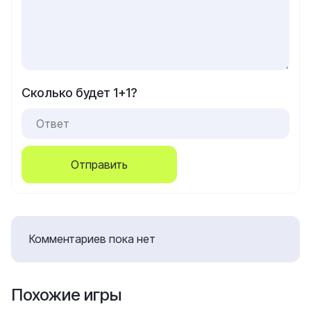
Сколько будет 1+1?
Отправить
Комментариев пока нет
Похожие игры