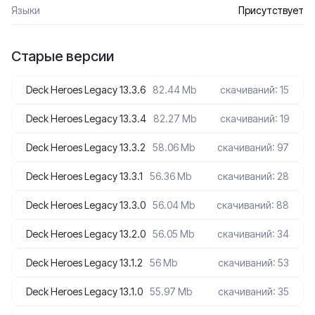
Языки
Присутствует
Старые версии
Deck Heroes Legacy 13.3.6
82.44 Mb
скачиваний: 15
Deck Heroes Legacy 13.3.4
82.27 Mb
скачиваний: 19
Deck Heroes Legacy 13.3.2
58.06 Mb
скачиваний: 97
Deck Heroes Legacy 13.3.1
56.36 Mb
скачиваний: 28
Deck Heroes Legacy 13.3.0
56.04 Mb
скачиваний: 88
Deck Heroes Legacy 13.2.0
56.05 Mb
скачиваний: 34
Deck Heroes Legacy 13.1.2
56 Mb
скачиваний: 53
Deck Heroes Legacy 13.1.0
55.97 Mb
скачиваний: 35