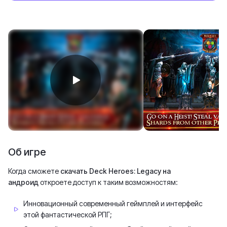
Об игре
Когда сможете
скачать Deck Heroes: Legacy на
андроид
откроете доступ к таким возможностям:
Инновационный современный геймплей и интерфейс
этой фантастической РПГ;